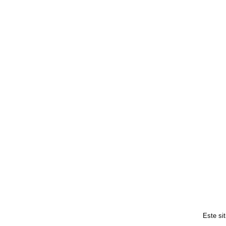
Este si